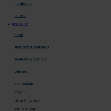
perabotan
Happy Tummy
Hauck
matras
Havaianas
BOM88 RTP
Hegen
botol
Hot Wheels
sterilizer & warmers
Hybrid
soothers & teethers
I
Inlacta DHA
celemek
Interlac
alat makan
Ivenet
cangkir
J
piring & mangkuk
Jack N Jill
sendok & garpu