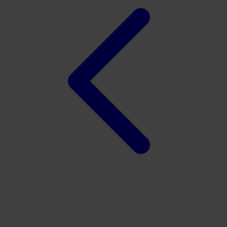
X
Xootz
Y
Yamatoya
Z
Zaxy
Zoggs
0-9
4Moms
59S