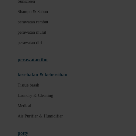
Sunscreen
London Taxi
Shampo & Sabun
Love To Dream
perawatan rambut
perawatan mulut
M
perawatan diri
Magformers
Mama's Choice
perawatan ibu
Mamas&Papas
kesehatan & kebersihan
Mamaway
Tissue basah
Maxi Cosi
Laundry & Cleaning
Megabloks
Medical
Micro
Air Purifier & Humidifier
MiDeer
Mimi & Lula
potty