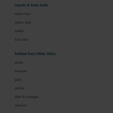
Beauty Barn
sepatu & kaus kaki
Bio Oil
sepatu bayi
Biolane
sepatu anak
Bite Fighters
sandal
Bizzi Growin
kaus kaki
Blackmores
fashion bayi (0bln-3thn)
Blooming Marvellous
atasan
Bonnels
bawahan
Bravado
gaun
Bruder
setelan
Brush Baby
jaket & kardigan
Buds Organics
aksesoris
Bugaboo