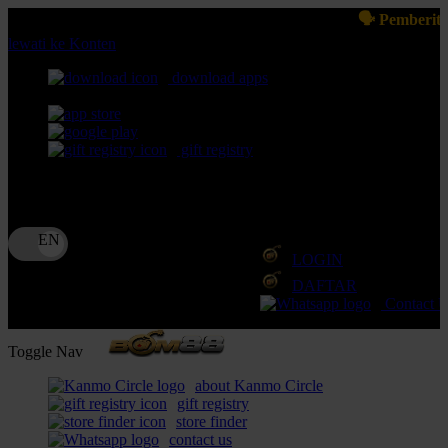
🗣 Pemberitahuan: Selalu pastika
lewati ke Konten
download apps
download app from:
gift registry
Bahasa
ID
LOGIN
DAFTAR
Contact 
Toggle Nav
about Kanmo Circle
gift registry
store finder
contact us